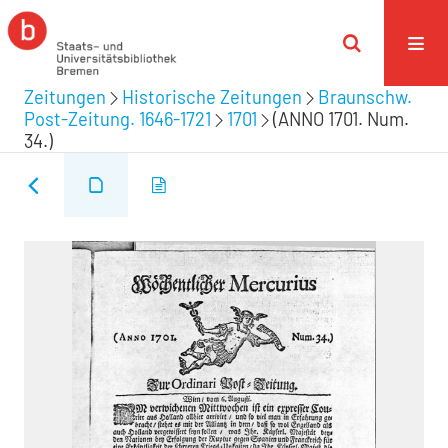
Zeitungen
Historische Zeitungen
Braunschw.
Post-Zeitung. 1646-1721
1701
(ANNO 1701. Num.
34.)