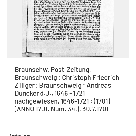
Braunschw. Post-Zeitung.
Braunschweig : Christoph Friedrich
Zilliger ; Braunschweig : Andreas
Duncker d.J., 1646 - 1721
nachgewiesen, 1646-1721 : (1701)
(ANNO 1701. Num. 34.). 30.7.1701