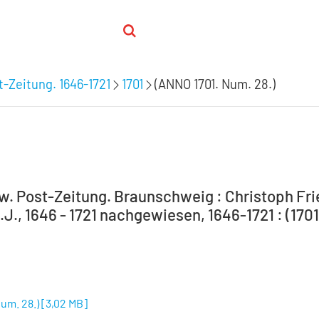
-Zeitung. 1646-1721
1701
(ANNO 1701. Num. 28.)
. Post-Zeitung. Braunschweig : Christoph Frie
J., 1646 - 1721 nachgewiesen, 1646-1721 : (1701
um. 28.)
[
3,02 MB
]