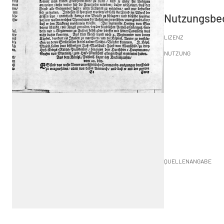
Nutzungsbe
LIZENZ
NUTZUNG
QUELLENANGABE