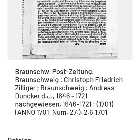
Braunschw. Post-Zeitung.
Braunschweig : Christoph Friedrich
Zilliger ; Braunschweig : Andreas
Duncker d.J., 1646 - 1721
nachgewiesen, 1646-1721 : (1701)
(ANNO 1701. Num. 27.). 2.6.1701