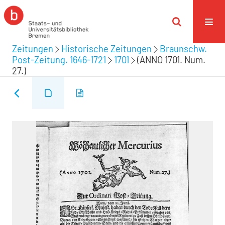
Zeitungen
Historische Zeitungen
Braunschw.
Post-Zeitung. 1646-1721
1701
(ANNO 1701. Num.
27.)