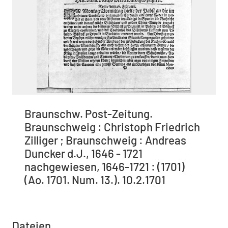
Braunschw. Post-Zeitung.
Braunschweig : Christoph Friedrich
Zilliger ; Braunschweig : Andreas
Duncker d.J., 1646 - 1721
nachgewiesen, 1646-1721 : (1701)
(Ao. 1701. Num. 13.). 10.2.1701
Dateien