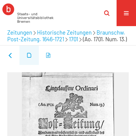
Zeitungen
Historische Zeitungen
Braunschw.
Post-Zeitung. 1646-1721
1701
(Ao. 1701. Num. 13.)