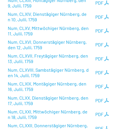
Num. CLXIII. Montägiger Nürnberg, den
PDF
9. Julii, 1759
Num. CLXIV. Dienstägiger Nürnberg, de
PDF
n 10. Julii, 1759
Num. CLXV. Mittwöchiger Nürnberg, den
PDF
11. Julii, 1759
Num. CLXVI. Donnerstägiger Nürnberg,
PDF
den 12. Julii, 1759
Num. CLXVII. Freytägiger Nürnberg, den
PDF
13. Julii, 1759
Num. CLXVIII. Sambstägiger Nürnberg, d
PDF
en 14. Julii, 1759
Num. CLXIX. Montägiger Nürnberg, den
PDF
16. Julii, 1759
Num. CLXX. Dienstägiger Nürnberg, den
PDF
17. Julii, 1759
Num. CLXXI. Mittwöchiger Nürnberg, de
PDF
n 18. Julii, 1759
Num. CLXXII. Donnerstägiger Nürnberg,
PDF