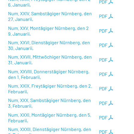
PDF
6. Januarii,
Num. XXIV. Sambstägiger Nürnberg, den
PDF
27. Januarii,
Num. XXV. Montägiger Nürnberg, den 2
PDF
9. Januarii,
Num. XXVI. Dienstägiger Nürnberg, den
PDF
30. Januarii,
Num. XXVII. Mittwöchiger Nürnberg, den
PDF
31. Januarii,
Num. XXVIII. Donnerstägiger Nürnberg,
PDF
den 1. Februarii,
Num. XXIX. Freytägiger Nürnberg, den 2.
PDF
Februarii,
Num. XXX. Sambstägiger Nürnberg, den
PDF
3. Februarii,
Num. XXXI. Montägiger Nürnberg, den 5.
PDF
Februarii,
Num. XXXII. Dienstägiger Nürnberg, den
PDF