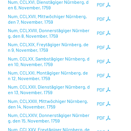
Num. CCLXVI. Dienstägiger Nürnberg, d
PDF
en 6. November, 1759
Num. CCLXVII. Mittwöchiger Nürnberg,
PDF
den 7. November, 1759
Num. CCLXVIII. Donnerstägiger Nürnber
PDF
g, den 8. November, 1759
Num. CCLXIX. Freytägiger Nürnberg, de
PDF
n 9. November, 1759
Num. CCLXX. Sambstägiger Nürnberg, d
PDF
en 10. November, 1759
Num. CCLXXI. Montägiger Nürnberg, de
PDF
n 12. November, 1759
Num. CCLXXII. Dienstägiger Nürnberg, d
PDF
en 13. November, 1759
Num. CCLXXIII. Mittwöchiger Nürnberg,
PDF
den 14. November, 1759
Num. CCLXXIV. Donnerstägiger Nürnber
PDF
g, den 15. November, 1759
Num. CCLXXV. Freytägiger Nürnberg, de