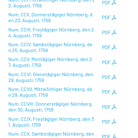
PDF
2. Augusti, 1759
Num. CCII. Donnerstägiger Nürnberg, d
PDF
en 23. Augusti, 1759
Num. CCIII. Freytägiger Nürnberg, den 2
PDF
4. Augusti, 1759
Num. CCIV. Sambstägiger Nürnberg, de
PDF
n 25. Augusti, 1759
Num. CCV. Montägiger Nürnberg, den 2
PDF
7. Augusti, 1759
Num. CCVI. Dienstägiger Nürnberg, den
PDF
28. Augusti, 1759
Num. CCVII. Mittwöchiger Nürnberg, de
PDF
n 29. Augusti, 1759
Num. CCVIII. Donnerstägiger Nürnberg,
PDF
den 30. Augusti, 1759
Num. CCIX. Freytägiger Nürnberg, den 3
PDF
1. Augusti, 1759
Num. CCX. Sambstägiger Nürnberg, den
PDF