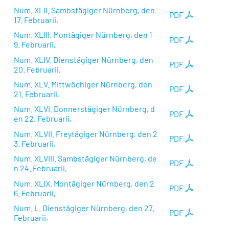
Num. XLII. Sambstägiger Nürnberg, den
PDF
17. Februarii,
Num. XLIII. Montägiger Nürnberg, den 1
PDF
9. Februarii,
Num. XLIV. Dienstägiger Nürnberg, den
PDF
20. Februarii,
Num. XLV. Mittwöchiger Nürnberg, den
PDF
21. Februarii,
Num. XLVI. Donnerstägiger Nürnberg, d
PDF
en 22. Februarii,
Num. XLVII. Freytägiger Nürnberg, den 2
PDF
3. Februarii,
Num. XLVIII. Sambstägiger Nürnberg, de
PDF
n 24. Februarii,
Num. XLIX. Montägiger Nürnberg, den 2
PDF
6. Februarii,
Num. L. Dienstägiger Nürnberg, den 27.
PDF
Februarii,