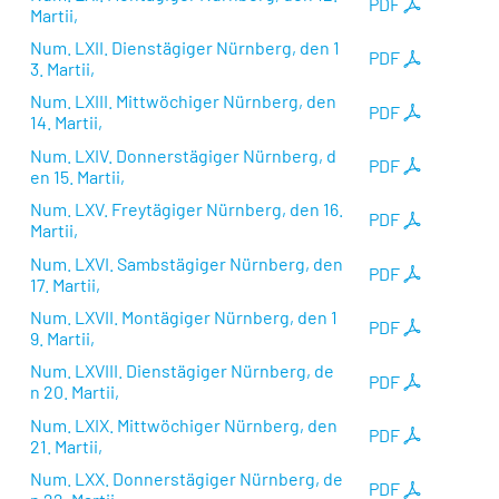
PDF
Martii,
Num. LXII. Dienstägiger Nürnberg, den 1
PDF
3. Martii,
Num. LXIII. Mittwöchiger Nürnberg, den
PDF
14. Martii,
Num. LXIV. Donnerstägiger Nürnberg, d
PDF
en 15. Martii,
Num. LXV. Freytägiger Nürnberg, den 16.
PDF
Martii,
Num. LXVI. Sambstägiger Nürnberg, den
PDF
17. Martii,
Num. LXVII. Montägiger Nürnberg, den 1
PDF
9. Martii,
Num. LXVIII. Dienstägiger Nürnberg, de
PDF
n 20. Martii,
Num. LXIX. Mittwöchiger Nürnberg, den
PDF
21. Martii,
Num. LXX. Donnerstägiger Nürnberg, de
PDF