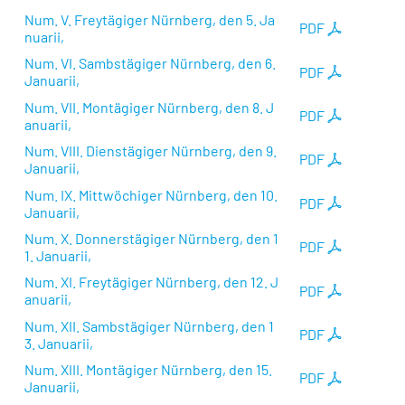
Num. V. Freytägiger Nürnberg, den 5. Ja
PDF
nuarii,
Num. VI. Sambstägiger Nürnberg, den 6.
PDF
Januarii,
Num. VII. Montägiger Nürnberg, den 8. J
PDF
anuarii,
Num. VIII. Dienstägiger Nürnberg, den 9.
PDF
Januarii,
Num. IX. Mittwöchiger Nürnberg, den 10.
PDF
Januarii,
Num. X. Donnerstägiger Nürnberg, den 1
PDF
1. Januarii,
Num. XI. Freytägiger Nürnberg, den 12. J
PDF
anuarii,
Num. XII. Sambstägiger Nürnberg, den 1
PDF
3. Januarii,
Num. XIII. Montägiger Nürnberg, den 15.
PDF
Januarii,