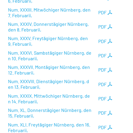
6. Februarii,
Num. XXXIII. Mitwöchiger Nürnberg, den
PDF
7. Februarii,
Num. XXXIV. Donnerstägiger Nürnberg,
PDF
den 8. Februarii,
Num. XXXV. Freytägiger Nürnberg, den
PDF
9. Februarii,
Num. XXXVI. Sambstägiger Nürnberg, de
PDF
n 10. Februarii,
Num. XXXVII. Montägiger Nürnberg, den
PDF
12. Februarii,
Num. XXXVIII. Dienstägiger Nürnberg, d
PDF
en 13. Februarii,
Num. XXXIX. Mittwöchiger Nürnberg, de
PDF
n 14. Februarii,
Num. XL. Donnerstägiger Nürnberg, den
PDF
15. Februarii,
Num. XLI. Freytägiger Nürnberg, den 16.
PDF
Februarii,