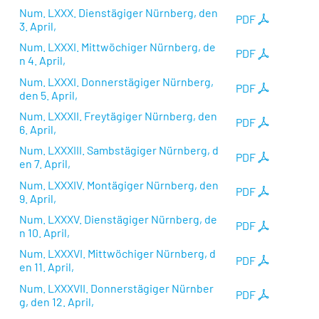
Num. LXXX. Dienstägiger Nürnberg, den
PDF
3. April,
Num. LXXXI. Mittwöchiger Nürnberg, de
PDF
n 4. April,
Num. LXXXI. Donnerstägiger Nürnberg,
PDF
den 5. April,
Num. LXXXII. Freytägiger Nürnberg, den
PDF
6. April,
Num. LXXXIII. Sambstägiger Nürnberg, d
PDF
en 7. April,
Num. LXXXIV. Montägiger Nürnberg, den
PDF
9. April,
Num. LXXXV. Dienstägiger Nürnberg, de
PDF
n 10. April,
Num. LXXXVI. Mittwöchiger Nürnberg, d
PDF
en 11. April,
Num. LXXXVII. Donnerstägiger Nürnber
PDF
g, den 12. April,