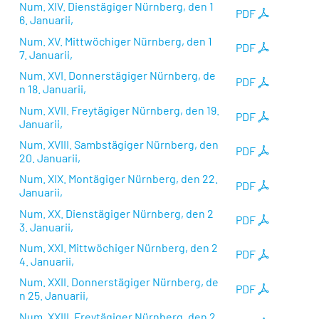
Num. XIV. Dienstägiger Nürnberg, den 1
PDF
6. Januarii,
Num. XV. Mittwöchiger Nürnberg, den 1
PDF
7. Januarii,
Num. XVI. Donnerstägiger Nürnberg, de
PDF
n 18. Januarii,
Num. XVII. Freytägiger Nürnberg, den 19.
PDF
Januarii,
Num. XVIII. Sambstägiger Nürnberg, den
PDF
20. Januarii,
Num. XIX. Montägiger Nürnberg, den 22.
PDF
Januarii,
Num. XX. Dienstägiger Nürnberg, den 2
PDF
3. Januarii,
Num. XXI. Mittwöchiger Nürnberg, den 2
PDF
4. Januarii,
Num. XXII. Donnerstägiger Nürnberg, de
PDF
n 25. Januarii,
Num. XXIII. Freytägiger Nürnberg, den 2