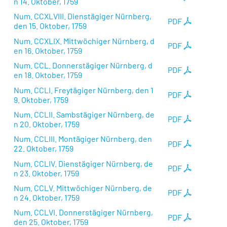
n 14. Oktober, 1759
Num. CCXLVIII. Dienstägiger Nürnberg,
PDF
den 15. Oktober, 1759
Num. CCXLIX. Mittwöchiger Nürnberg, d
PDF
en 16. Oktober, 1759
Num. CCL. Donnerstägiger Nürnberg, d
PDF
en 18. Oktober, 1759
Num. CCLI. Freytägiger Nürnberg, den 1
PDF
9. Oktober, 1759
Num. CCLII. Sambstägiger Nürnberg, de
PDF
n 20. Oktober, 1759
Num. CCLIII. Montägiger Nürnberg, den
PDF
22. Oktober, 1759
Num. CCLIV. Dienstägiger Nürnberg, de
PDF
n 23. Oktober, 1759
Num. CCLV. Mittwöchiger Nürnberg, de
PDF
n 24. Oktober, 1759
Num. CCLVI. Donnerstägiger Nürnberg,
PDF
den 25. Oktober, 1759