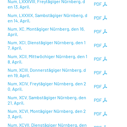
Num. LXXXVIII. Freytägiger Nürnberg, d
PDF
en 13. April,
Num. LXXXIX. Sambstägiger Nürnberg, d
PDF
en 14. April,
Num. XC. Montägiger Nürnberg, den 16.
PDF
April,
Num. XCI. Dienstägiger Nürnberg, den 1
PDF
7. April,
Num. XCII. Mittwöchiger Nürnberg, den 1
PDF
8. April,
Num. XCIII. Donnerstägiger Nürnberg, d
PDF
en 19. April,
Num. XCIV. Freytägiger Nürnberg, den 2
PDF
0. April,
Num. XCV. Sambstägiger Nürnberg, den
PDF
21. April,
Num. XCVI. Montägiger Nürnberg, den 2
PDF
3. April,
Num. XCVII. Dienstägiger Nürnberg, den