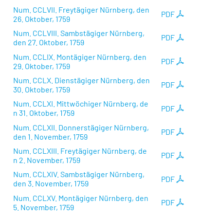
Num. CCLVII. Freytägiger Nürnberg, den
PDF
26. Oktober, 1759
Num. CCLVIII. Sambstägiger Nürnberg,
PDF
den 27. Oktober, 1759
Num. CCLIX. Montägiger Nürnberg, den
PDF
29. Oktober, 1759
Num. CCLX. Dienstägiger Nürnberg, den
PDF
30. Oktober, 1759
Num. CCLXI. Mittwöchiger Nürnberg, de
PDF
n 31. Oktober, 1759
Num. CCLXII. Donnerstägiger Nürnberg,
PDF
den 1. November, 1759
Num. CCLXIII. Freytägiger Nürnberg, de
PDF
n 2. November, 1759
Num. CCLXIV. Sambstägiger Nürnberg,
PDF
den 3. November, 1759
Num. CCLXV. Montägiger Nürnberg, den
PDF
5. November, 1759