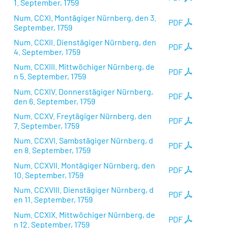
1. September, 1759
Num. CCXI. Montägiger Nürnberg, den 3.
PDF
September, 1759
Num. CCXII. Dienstägiger Nürnberg, den
PDF
4. September, 1759
Num. CCXIII. Mittwöchiger Nürnberg, de
PDF
n 5. September, 1759
Num. CCXIV. Donnerstägiger Nürnberg,
PDF
den 6. September, 1759
Num. CCXV. Freytägiger Nürnberg, den
PDF
7. September, 1759
Num. CCXVI. Sambstägiger Nürnberg, d
PDF
en 8. September, 1759
Num. CCXVII. Montägiger Nürnberg, den
PDF
10. September, 1759
Num. CCXVIII. Dienstägiger Nürnberg, d
PDF
en 11. September, 1759
Num. CCXIX. Mittwöchiger Nürnberg, de
PDF
n 12. September, 1759