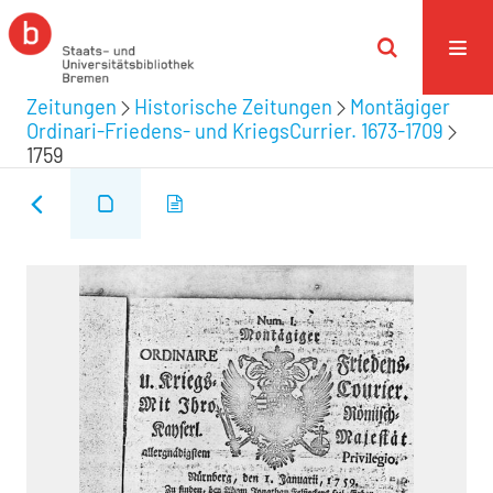
Zeitungen
Historische Zeitungen
Montägiger
Ordinari-Friedens- und KriegsCurrier. 1673-1709
1759