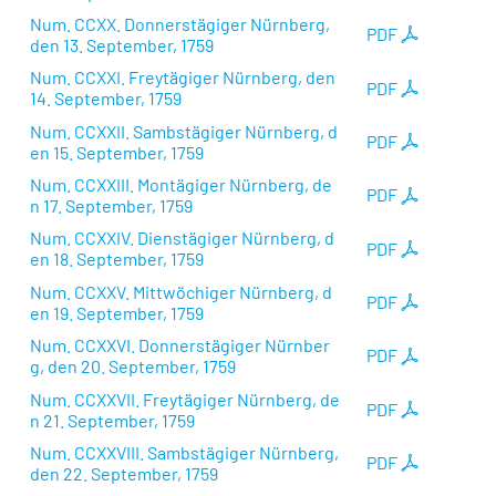
Num. CCXX. Donnerstägiger Nürnberg,
PDF
den 13. September, 1759
Num. CCXXI. Freytägiger Nürnberg, den
PDF
14. September, 1759
Num. CCXXII. Sambstägiger Nürnberg, d
PDF
en 15. September, 1759
Num. CCXXIII. Montägiger Nürnberg, de
PDF
n 17. September, 1759
Num. CCXXIV. Dienstägiger Nürnberg, d
PDF
en 18. September, 1759
Num. CCXXV. Mittwöchiger Nürnberg, d
PDF
en 19. September, 1759
Num. CCXXVI. Donnerstägiger Nürnber
PDF
g, den 20. September, 1759
Num. CCXXVII. Freytägiger Nürnberg, de
PDF
n 21. September, 1759
Num. CCXXVIII. Sambstägiger Nürnberg,
PDF
den 22. September, 1759