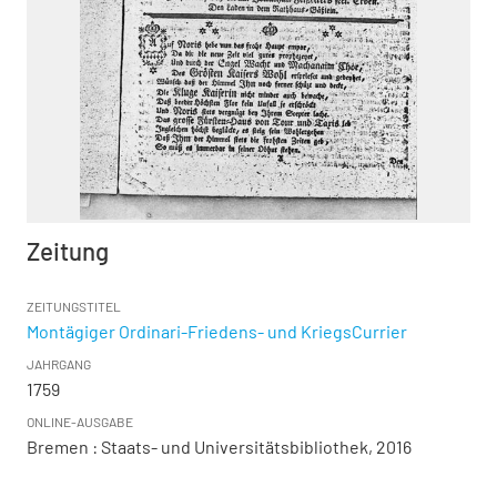
Zeitung
ZEITUNGSTITEL
Montägiger Ordinari-Friedens- und KriegsCurrier
JAHRGANG
1759
ONLINE-AUSGABE
Bremen : Staats- und Universitätsbibliothek, 2016