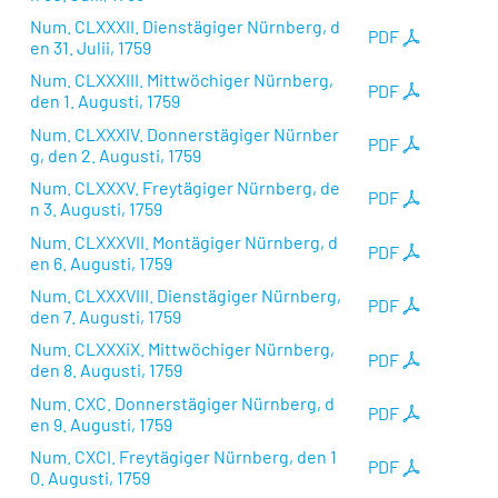
Num. CLXXXII. Dienstägiger Nürnberg, d
PDF
en 31. Julii, 1759
Num. CLXXXIII. Mittwöchiger Nürnberg,
PDF
den 1. Augusti, 1759
Num. CLXXXIV. Donnerstägiger Nürnber
PDF
g, den 2. Augusti, 1759
Num. CLXXXV. Freytägiger Nürnberg, de
PDF
n 3. Augusti, 1759
Num. CLXXXVII. Montägiger Nürnberg, d
PDF
en 6. Augusti, 1759
Num. CLXXXVIII. Dienstägiger Nürnberg,
PDF
den 7. Augusti, 1759
Num. CLXXXiX. Mittwöchiger Nürnberg,
PDF
den 8. Augusti, 1759
Num. CXC. Donnerstägiger Nürnberg, d
PDF
en 9. Augusti, 1759
Num. CXCI. Freytägiger Nürnberg, den 1
PDF
0. Augusti, 1759