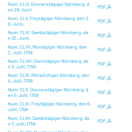
Num. CLIV. Donnerstägiger Nürnberg, d
PDF
en 28. Junii,
Num. CLV. Freytägiger Nürnberg, den 2
PDF
9. Junii,
Num. CLVI. Sambstägiger Nürnberg, de
PDF
n 30. Junii,
Num. CLVII. Montägiger Nürnberg, den
PDF
2. Julii, 1759
Num. CLVIII. Dienstägiger Nürnberg, de
PDF
n 3. Julii, 1759
Num. CLIX. Mittwöchiger Nürnberg, den
PDF
4. Julii, 1759
Num. CLX. Donnerstägiger Nürnberg, d
PDF
en 5. Julii, 1759
Num. CLXI. Freytägiger Nürnberg, den 6.
PDF
Julii, 1759
Num. CLXII. Sambstägiger Nürnberg, de
PDF
n 7. Julii, 1759