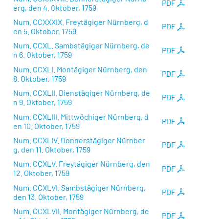
PDF
erg, den 4. Oktober, 1759
Num. CCXXXIX. Freytägiger Nürnberg, d
PDF
en 5. Oktober, 1759
Num. CCXL. Sambstägiger Nürnberg, de
PDF
n 6. Oktober, 1759
Num. CCXLI. Montägiger Nürnberg, den
PDF
8. Oktober, 1759
Num. CCXLII. Dienstägiger Nürnberg, de
PDF
n 9. Oktober, 1759
Num. CCXLIII. Mittwöchiger Nürnberg, d
PDF
en 10. Oktober, 1759
Num. CCXLIV. Donnerstägiger Nürnber
PDF
g, den 11. Oktober, 1759
Num. CCXLV. Freytägiger Nürnberg, den
PDF
12. Oktober, 1759
Num. CCXLVI. Sambstägiger Nürnberg,
PDF
den 13. Oktober, 1759
Num. CCXLVII. Montägiger Nürnberg, de
PDF