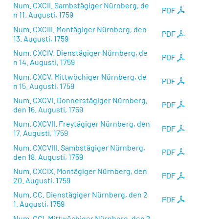
Num. CXCII. Sambstägiger Nürnberg, de
PDF
n 11. Augusti, 1759
Num. CXCIII. Montägiger Nürnberg, den
PDF
13. Augusti, 1759
Num. CXCIV. Dienstägiger Nürnberg, de
PDF
n 14. Augusti, 1759
Num. CXCV. Mittwöchiger Nürnberg, de
PDF
n 15. Augusti, 1759
Num. CXCVI. Donnerstägiger Nürnberg,
PDF
den 16. Augusti, 1759
Num. CXCVII. Freytägiger Nürnberg, den
PDF
17. Augusti, 1759
Num. CXCVIII. Sambstägiger Nürnberg,
PDF
den 18. Augusti, 1759
Num. CXCIX. Montägiger Nürnberg, den
PDF
20. Augusti, 1759
Num. CC. Dienstägiger Nürnberg, den 2
PDF
1. Augusti, 1759
Num. CCI. Mittwöchiger Nürnberg, den 2