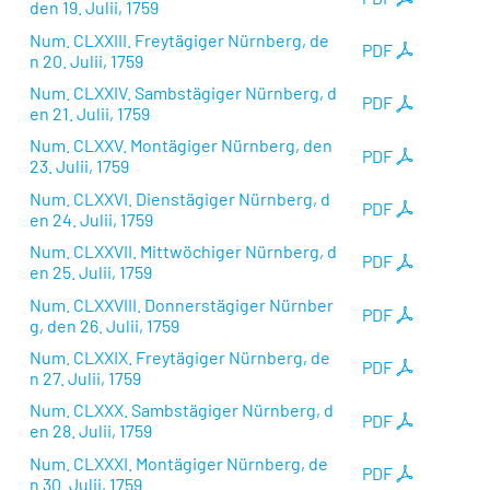
den 19. Julii, 1759
Num. CLXXIII. Freytägiger Nürnberg, de
PDF
n 20. Julii, 1759
Num. CLXXIV. Sambstägiger Nürnberg, d
PDF
en 21. Julii, 1759
Num. CLXXV. Montägiger Nürnberg, den
PDF
23. Julii, 1759
Num. CLXXVI. Dienstägiger Nürnberg, d
PDF
en 24. Julii, 1759
Num. CLXXVII. Mittwöchiger Nürnberg, d
PDF
en 25. Julii, 1759
Num. CLXXVIII. Donnerstägiger Nürnber
PDF
g, den 26. Julii, 1759
Num. CLXXIX. Freytägiger Nürnberg, de
PDF
n 27. Julii, 1759
Num. CLXXX. Sambstägiger Nürnberg, d
PDF
en 28. Julii, 1759
Num. CLXXXI. Montägiger Nürnberg, de
PDF
n 30. Julii, 1759