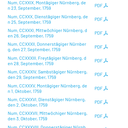
Num. CCXXIX. Montägiger Nürnberg, de
PDF
n 23. September, 1759
Num. CCXXX. Dienstägiger Nürnberg, de
PDF
n 25. September, 1759
Num. CCXXXI. Mittwöchiger Nürnberg, d
PDF
en 26. September, 1759
Num. CCXXXII. Donnerstägiger Nürnber
PDF
g, den 27. September, 1759
Num. CCXXXIII. Freytägiger Nürnberg, d
PDF
en 28. September, 1759
Num. CCXXXIV. Sambstägiger Nürnberg,
PDF
den 29. September, 1759
Num. CCXXXV. Montägiger Nürnberg, de
PDF
n 1. Oktober, 1759
Num. CCXXXVI. Dienstägiger Nürnberg,
PDF
den 2. Oktober, 1759
Num. CCXXXVII. Mittwöchiger Nürnberg,
PDF
den 3. Oktober, 1759
Num. CCXXXVIII. Donnerstägiger Nürnb