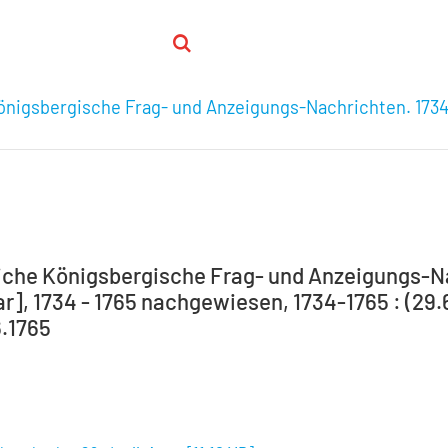
nigsbergische Frag- und Anzeigungs-Nachrichten. 1734
che Königsbergische Frag- und Anzeigungs-Nac
r], 1734 - 1765 nachgewiesen, 1734-1765 : (29.
6.1765