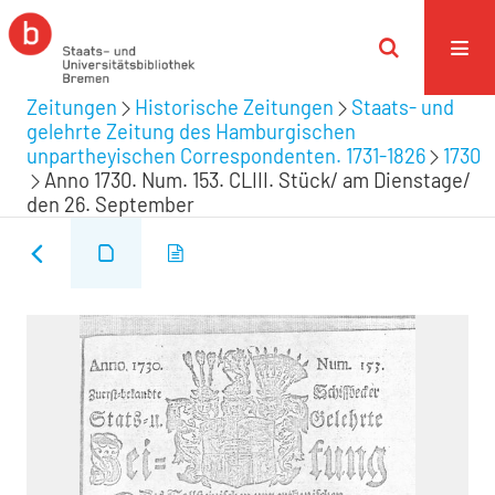
Zeitungen
Historische Zeitungen
Staats- und
gelehrte Zeitung des Hamburgischen
unpartheyischen Correspondenten. 1731-1826
1730
Anno 1730. Num. 153. CLIII. Stück/ am Dienstage/
den 26. September