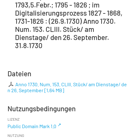
1793,5.Febr.; 1795 - 1826 ; im
Digitalisierungsprozess 1827 - 1868,
1731-1826 : (26.9.1730) Anno 1730.
Num. 153. CLIII. Stück/ am
Dienstage/ den 26. September.
31.8.1730
Dateien
Anno 1730. Num. 153. CLIII. Stück/ am Dienstage/ de
n 26. September
[
1,64 MB
]
Nutzungsbedingungen
LIZENZ
Public Domain Mark 1.0
NUTZUNG