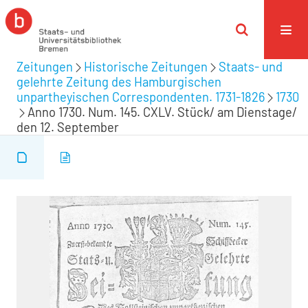
Zeitungen
Historische Zeitungen
Staats- und
gelehrte Zeitung des Hamburgischen
unpartheyischen Correspondenten. 1731-1826
1730
Anno 1730. Num. 145. CXLV. Stück/ am Dienstage/
den 12. September