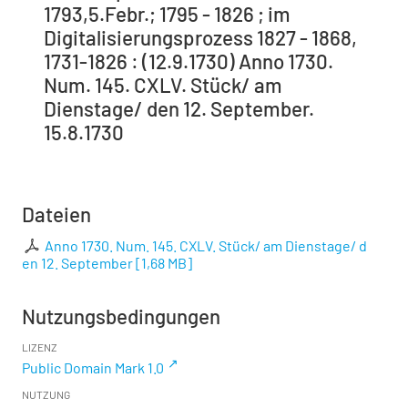
1793,5.Febr.; 1795 - 1826 ; im
Digitalisierungsprozess 1827 - 1868,
1731-1826 : (12.9.1730) Anno 1730.
Num. 145. CXLV. Stück/ am
Dienstage/ den 12. September.
15.8.1730
Dateien
Anno 1730. Num. 145. CXLV. Stück/ am Dienstage/ d
en 12. September
[
1,68 MB
]
Nutzungsbedingungen
LIZENZ
Public Domain Mark 1.0
NUTZUNG