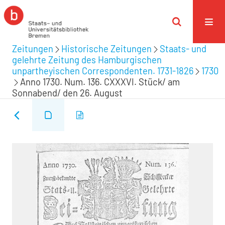
Zeitungen
Historische Zeitungen
Staats- und
gelehrte Zeitung des Hamburgischen
unpartheyischen Correspondenten. 1731-1826
1730
Anno 1730. Num. 136. CXXXVI. Stück/ am
Sonnabend/ den 26. August