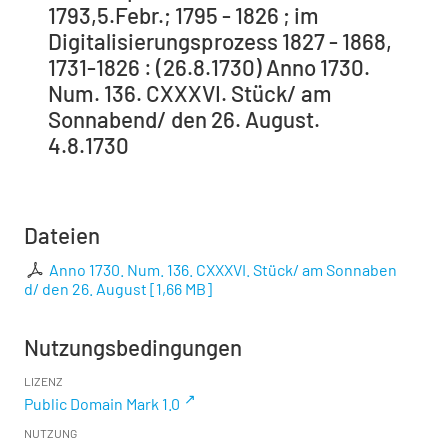
1793,5.Febr.; 1795 - 1826 ; im
Digitalisierungsprozess 1827 - 1868,
1731-1826 : (26.8.1730) Anno 1730.
Num. 136. CXXXVI. Stück/ am
Sonnabend/ den 26. August.
4.8.1730
Dateien
Anno 1730. Num. 136. CXXXVI. Stück/ am Sonnaben
d/ den 26. August
[
1,66 MB
]
Nutzungsbedingungen
LIZENZ
Public Domain Mark 1.0
NUTZUNG