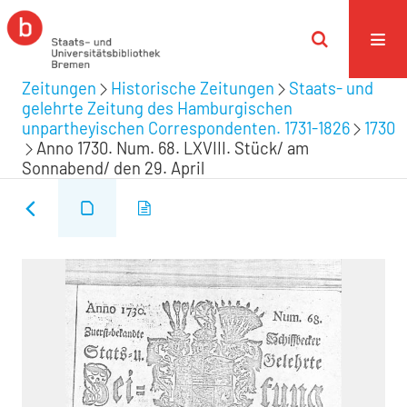
Zeitungen
Historische Zeitungen
Staats- und
gelehrte Zeitung des Hamburgischen
unpartheyischen Correspondenten. 1731-1826
1730
Anno 1730. Num. 68. LXVIII. Stück/ am
Sonnabend/ den 29. April