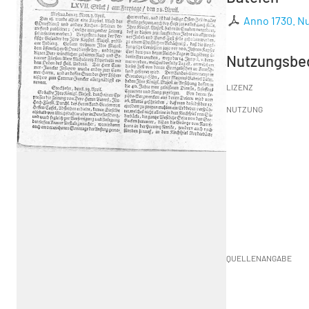
Anno 1730. Nu
Nutzungsbe
LIZENZ
NUTZUNG
QUELLENANGABE