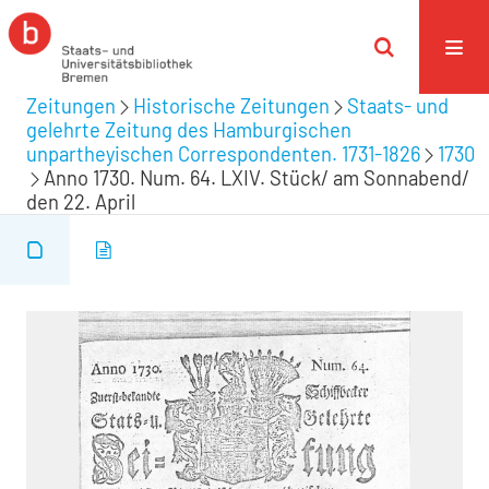
Zeitungen
Historische Zeitungen
Staats- und
gelehrte Zeitung des Hamburgischen
unpartheyischen Correspondenten. 1731-1826
1730
Anno 1730. Num. 64. LXIV. Stück/ am Sonnabend/
den 22. April