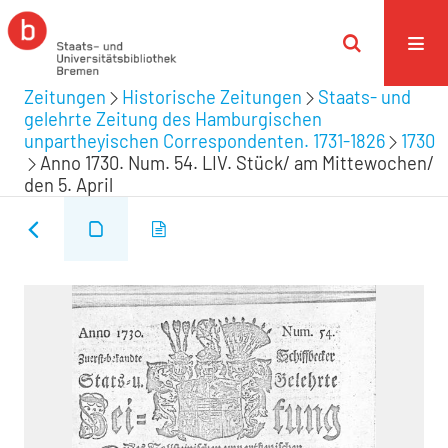
Zeitungen
Historische Zeitungen
Staats- und
gelehrte Zeitung des Hamburgischen
unpartheyischen Correspondenten. 1731-1826
1730
Anno 1730. Num. 54. LIV. Stück/ am Mittewochen/
den 5. April