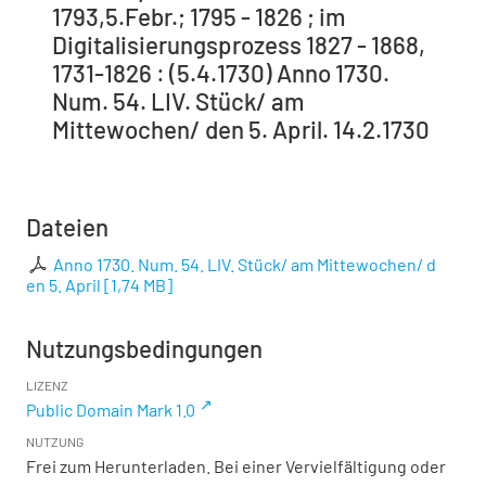
1793,5.Febr.; 1795 - 1826 ; im
Digitalisierungsprozess 1827 - 1868,
1731-1826 : (5.4.1730) Anno 1730.
Num. 54. LIV. Stück/ am
Mittewochen/ den 5. April. 14.2.1730
Dateien
Anno 1730. Num. 54. LIV. Stück/ am Mittewochen/ d
en 5. April
[
1,74 MB
]
Nutzungsbedingungen
LIZENZ
Public Domain Mark 1.0
NUTZUNG
Frei zum Herunterladen. Bei einer Vervielfältigung oder