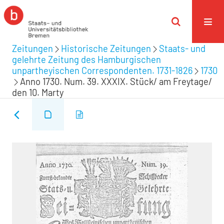
Zeitungen
Historische Zeitungen
Staats- und
gelehrte Zeitung des Hamburgischen
unpartheyischen Correspondenten. 1731-1826
1730
Anno 1730. Num. 39. XXXIX. Stück/ am Freytage/
den 10. Marty