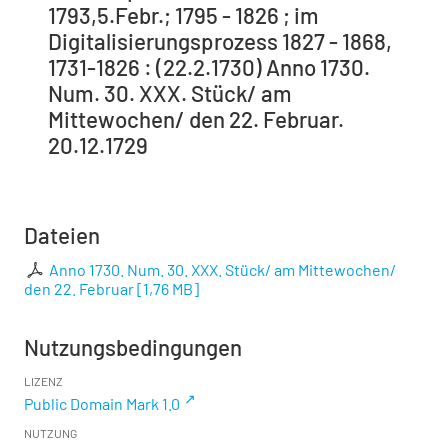
1793,5.Febr.; 1795 - 1826 ; im
Digitalisierungsprozess 1827 - 1868,
1731-1826 : (22.2.1730) Anno 1730.
Num. 30. XXX. Stück/ am
Mittewochen/ den 22. Februar.
20.12.1729
Dateien
Anno 1730. Num. 30. XXX. Stück/ am Mittewochen/
den 22. Februar
[
1,76 MB
]
Nutzungsbedingungen
LIZENZ
Public Domain Mark 1.0
NUTZUNG