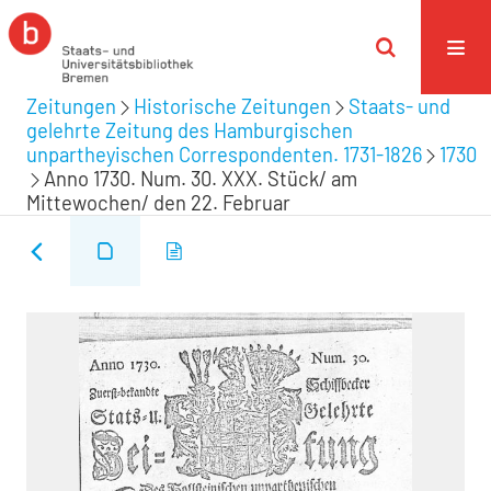
Zeitungen
Historische Zeitungen
Staats- und
gelehrte Zeitung des Hamburgischen
unpartheyischen Correspondenten. 1731-1826
1730
Anno 1730. Num. 30. XXX. Stück/ am
Mittewochen/ den 22. Februar