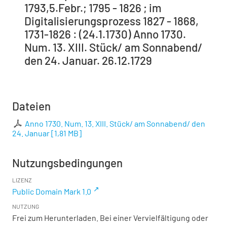
1793,5.Febr.; 1795 - 1826 ; im
Digitalisierungsprozess 1827 - 1868,
1731-1826 : (24.1.1730) Anno 1730.
Num. 13. XIII. Stück/ am Sonnabend/
den 24. Januar. 26.12.1729
Dateien
Anno 1730. Num. 13. XIII. Stück/ am Sonnabend/ den
24. Januar
[
1,81 MB
]
Nutzungsbedingungen
LIZENZ
Public Domain Mark 1.0
NUTZUNG
Frei zum Herunterladen. Bei einer Vervielfältigung oder