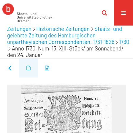
Zeitungen
Historische Zeitungen
Staats- und
gelehrte Zeitung des Hamburgischen
unpartheyischen Correspondenten. 1731-1826
1730
Anno 1730. Num. 13. XIII. Stück/ am Sonnabend/
den 24. Januar