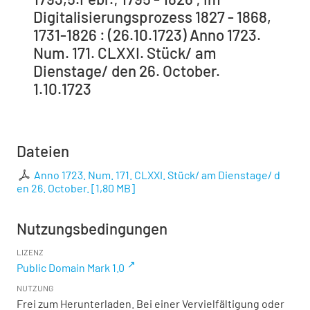
Digitalisierungsprozess 1827 - 1868,
1731-1826 : (26.10.1723) Anno 1723.
Num. 171. CLXXI. Stück/ am
Dienstage/ den 26. October.
1.10.1723
Dateien
Anno 1723. Num. 171. CLXXI. Stück/ am Dienstage/ d
en 26. October.
[
1,80 MB
]
Nutzungsbedingungen
LIZENZ
Public Domain Mark 1.0
NUTZUNG
Frei zum Herunterladen. Bei einer Vervielfältigung oder