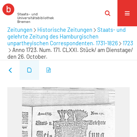
Zeitungen
Historische Zeitungen
Staats- und
gelehrte Zeitung des Hamburgischen
unpartheyischen Correspondenten. 1731-1826
1723
Anno 1723. Num. 171. CLXXI. Stück/ am Dienstage/
den 26. October.