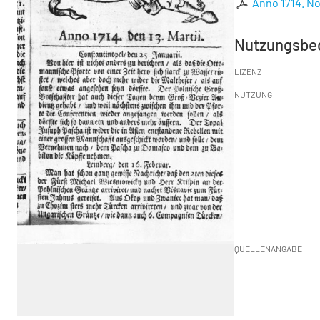
Anno 1714. No.
Nutzungsbe
LIZENZ
NUTZUNG
QUELLENANGABE