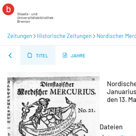
Zeitungen
Historische Zeitungen
Nordischer Merc
TITEL
JAHRE
Nordische
Januarius
den 13. Ma
Dateien