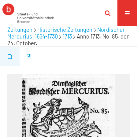
Zeitungen
Historische Zeitungen
Nordischer
Mercurius. 1664-1730
1713
Anno 1713. No. 85. den
24. October.