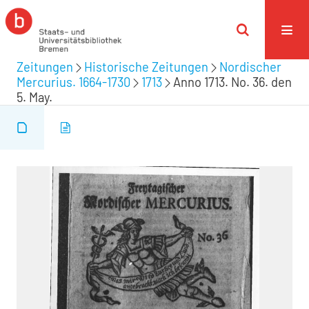
Zeitungen
Historische Zeitungen
Nordischer
Mercurius. 1664-1730
1713
Anno 1713. No. 36. den
5. May.