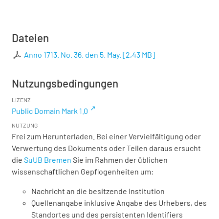
Dateien
Anno 1713. No. 36. den 5. May.
[
2,43 MB
]
Nutzungsbedingungen
LIZENZ
Public Domain Mark 1.0
NUTZUNG
Frei zum Herunterladen. Bei einer Vervielfältigung oder
Verwertung des Dokuments oder Teilen daraus ersucht
die
SuUB Bremen
Sie im Rahmen der üblichen
wissenschaftlichen Gepflogenheiten um:
Nachricht an die besitzende Institution
Quellenangabe inklusive Angabe des Urhebers, des
Standortes und des persistenten Identifiers