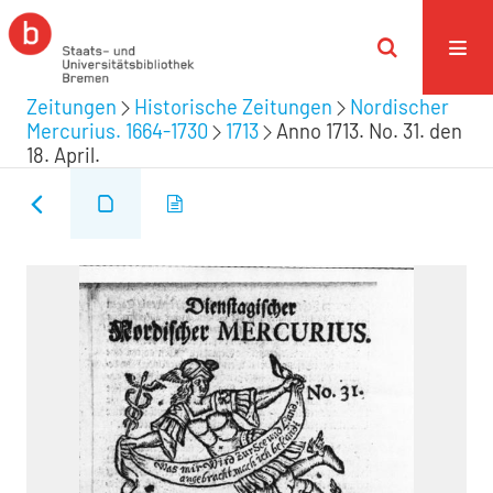
Zeitungen
Historische Zeitungen
Nordischer
Mercurius. 1664-1730
1713
Anno 1713. No. 31. den
18. April.