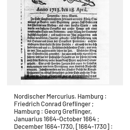
Nordischer Mercurius. Hamburg :
Friedrich Conrad Greflinger ;
Hamburg : Georg Greflinger,
Januarius 1664-October 1664 ;
December 1664-1730, [1664-1730] :