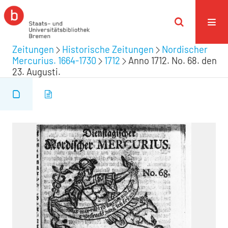
Zeitungen
Historische Zeitungen
Nordischer
Mercurius. 1664-1730
1712
Anno 1712. No. 68. den
23. Augusti.