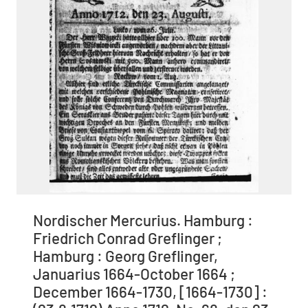
Nordischer Mercurius. Hamburg :
Friedrich Conrad Greflinger ;
Hamburg : Georg Greflinger,
Januarius 1664-October 1664 ;
December 1664-1730, [1664-1730] :