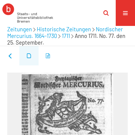
Zeitungen
Historische Zeitungen
Nordischer
Mercurius. 1664-1730
1711
Anno 1711. No. 77. den
25. September.