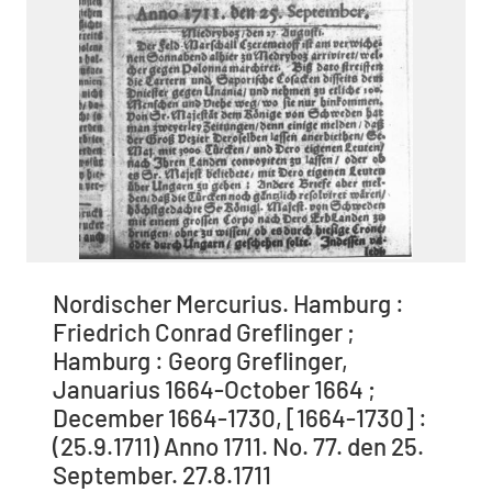
Nordischer Mercurius. Hamburg :
Friedrich Conrad Greflinger ;
Hamburg : Georg Greflinger,
Januarius 1664-October 1664 ;
December 1664-1730, [1664-1730] :
(25.9.1711) Anno 1711. No. 77. den 25.
September. 27.8.1711