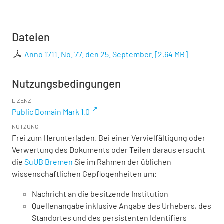
Dateien
Anno 1711. No. 77. den 25. September.
[
2,64 MB
]
Nutzungsbedingungen
LIZENZ
Public Domain Mark 1.0
NUTZUNG
Frei zum Herunterladen. Bei einer Vervielfältigung oder
Verwertung des Dokuments oder Teilen daraus ersucht
die
SuUB Bremen
Sie im Rahmen der üblichen
wissenschaftlichen Gepflogenheiten um:
Nachricht an die besitzende Institution
Quellenangabe inklusive Angabe des Urhebers, des
Standortes und des persistenten Identifiers