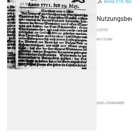
Anno 1711. No.
Nutzungsbe
LIZENZ
NUTZUNG
QUELLENANGABE