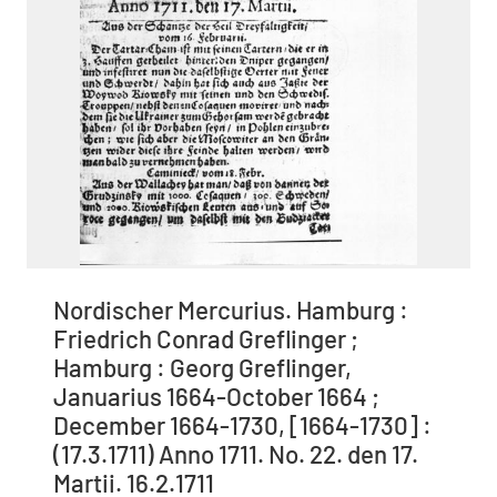
Nordischer Mercurius. Hamburg :
Friedrich Conrad Greflinger ;
Hamburg : Georg Greflinger,
Januarius 1664-October 1664 ;
December 1664-1730, [1664-1730] :
(17.3.1711) Anno 1711. No. 22. den 17.
Martii. 16.2.1711