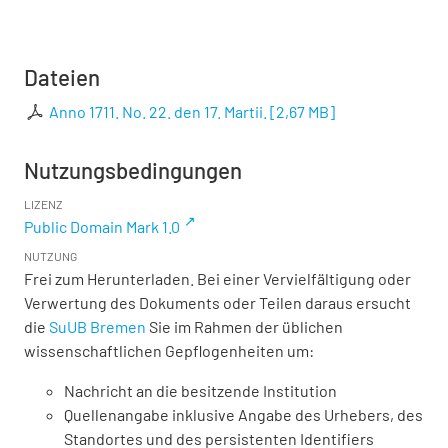
Dateien
Anno 1711. No. 22. den 17. Martii.
[
2,67 MB
]
Nutzungsbedingungen
LIZENZ
Public Domain Mark 1.0
NUTZUNG
Frei zum Herunterladen. Bei einer Vervielfältigung oder
Verwertung des Dokuments oder Teilen daraus ersucht
die
SuUB Bremen
Sie im Rahmen der üblichen
wissenschaftlichen Gepflogenheiten um:
Nachricht an die besitzende Institution
Quellenangabe inklusive Angabe des Urhebers, des
Standortes und des persistenten Identifiers