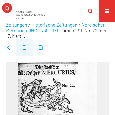
Zeitungen
Historische Zeitungen
Nordischer
Mercurius. 1664-1730
1711
Anno 1711. No. 22. den
17. Martii.