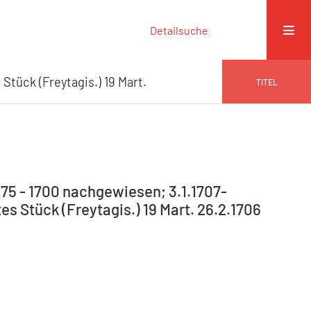
Detailsuche
Stück (Freytagis.) 19 Mart.
TITEL
75 - 1700 nachgewiesen; 3.1.1707-
tes Stück (Freytagis.) 19 Mart. 26.2.1706