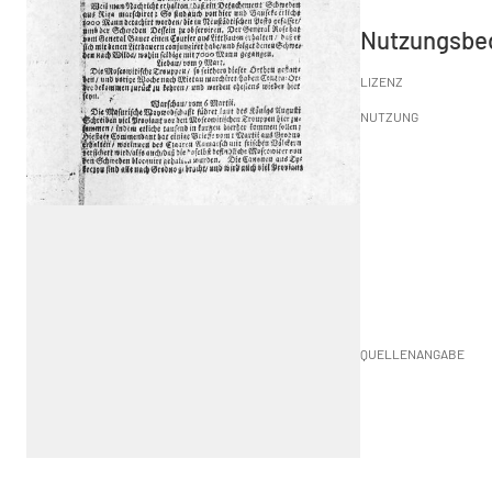
Nutzungsbe
LIZENZ
NUTZUNG
QUELLENANGABE