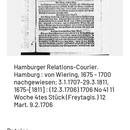
Hamburger Relations-Courier.
Hamburg : von Wiering, 1675 - 1700
nachgewiesen; 3.1.1707-29.3.1811,
1675-[1811] : (12.3.1706) 1706 No 41 11
Woche 4tes Stück (Freytagis.) 12
Mart. 9.2.1706