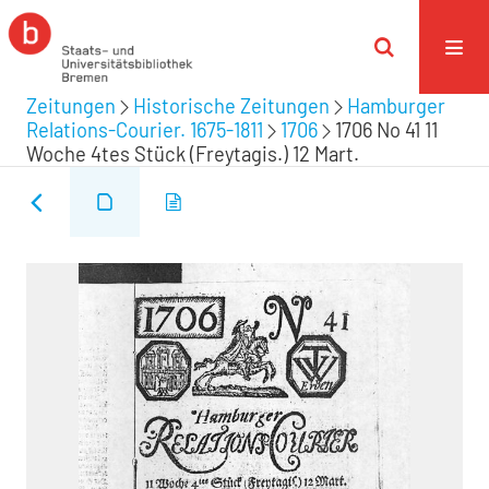
Zeitungen
Historische Zeitungen
Hamburger
Relations-Courier. 1675-1811
1706
1706 No 41 11
Woche 4tes Stück (Freytagis.) 12 Mart.