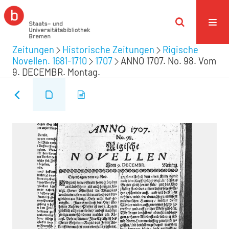
Zeitungen
Historische Zeitungen
Rigische
Novellen. 1681-1710
1707
ANNO 1707. No. 98. Vom
9. DECEMBR. Montag.