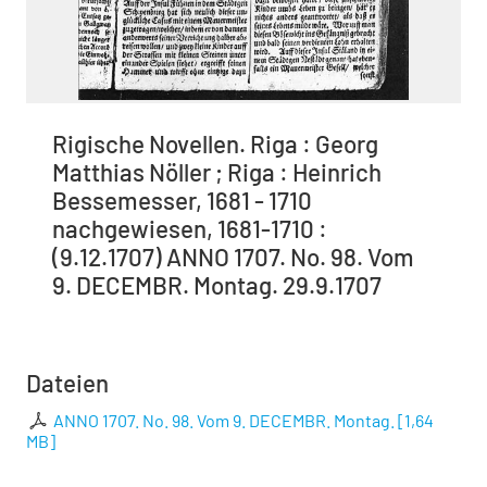
Rigische Novellen. Riga : Georg
Matthias Nöller ; Riga : Heinrich
Bessemesser, 1681 - 1710
nachgewiesen, 1681-1710 :
(9.12.1707) ANNO 1707. No. 98. Vom
9. DECEMBR. Montag. 29.9.1707
Dateien
ANNO 1707. No. 98. Vom 9. DECEMBR. Montag.
[
1,64
MB
]