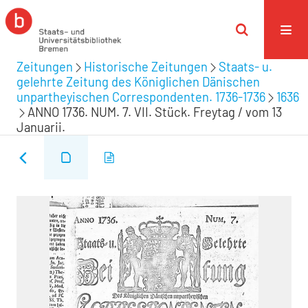
Zeitungen
Historische Zeitungen
Staats- u.
gelehrte Zeitung des Königlichen Dänischen
unpartheyischen Correspondenten. 1736-1736
1636
ANNO 1736. NUM. 7. VII. Stück. Freytag / vom 13
Januarii.