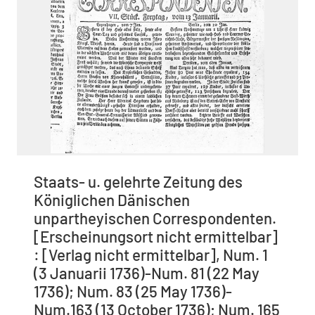
Staats- u. gelehrte Zeitung des
Königlichen Dänischen
unpartheyischen Correspondenten.
[Erscheinungsort nicht ermittelbar]
: [Verlag nicht ermittelbar], Num. 1
(3 Januarii 1736)-Num. 81 (22 May
1736); Num. 83 (25 May 1736)-
Num.163 (13 October 1736); Num. 165