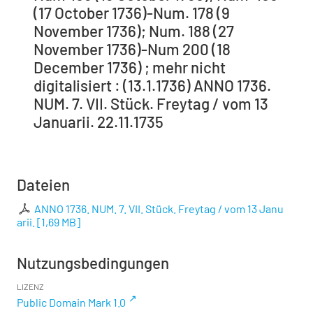
(17 October 1736)-Num. 178 (9
November 1736); Num. 188 (27
November 1736)-Num 200 (18
December 1736) ; mehr nicht
digitalisiert : (13.1.1736) ANNO 1736.
NUM. 7. VII. Stück. Freytag / vom 13
Januarii. 22.11.1735
Dateien
ANNO 1736. NUM. 7. VII. Stück. Freytag / vom 13 Janu
arii.
[
1,69 MB
]
Nutzungsbedingungen
LIZENZ
Public Domain Mark 1.0