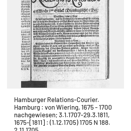
Hamburger Relations-Courier.
Hamburg : von Wiering, 1675 - 1700
nachgewiesen; 3.1.1707-29.3.1811,
1675-[1811] : (1.12.1705) 1705 N 188.
2.11.1705