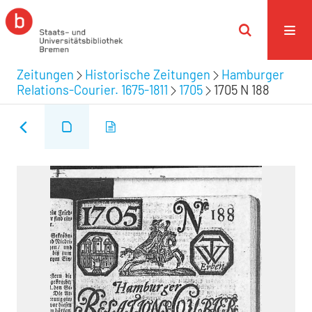
Zeitungen
Historische Zeitungen
Hamburger
Relations-Courier. 1675-1811
1705
1705 N 188