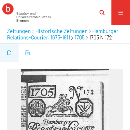
Zeitungen
Historische Zeitungen
Hamburger
Relations-Courier. 1675-1811
1705
1705 N 172