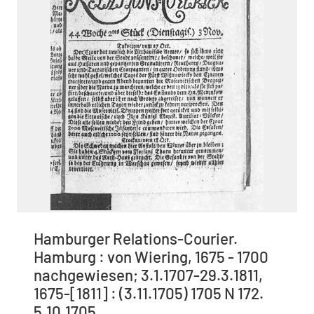
Hamburger Relations-Courier.
Hamburg : von Wiering, 1675 - 1700
nachgewiesen; 3.1.1707-29.3.1811,
1675-[1811] : (3.11.1705) 1705 N 172.
5.10.1705