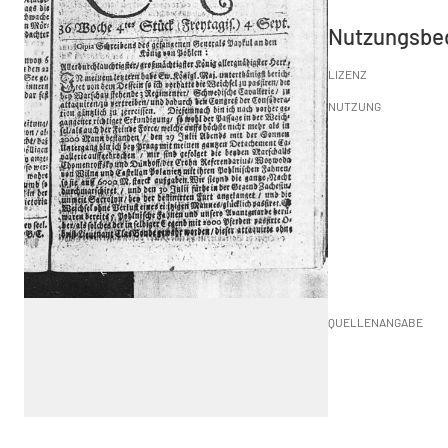
Nutzungsbe
LIZENZ
NUTZUNG
QUELLENANGABE