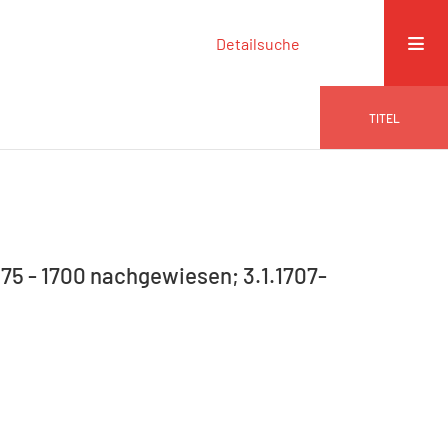
Detailsuche
TITEL
75 - 1700 nachgewiesen; 3.1.1707-