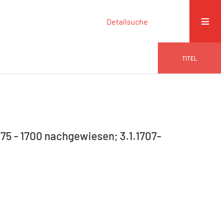
Detailsuche
TITEL
75 - 1700 nachgewiesen; 3.1.1707-