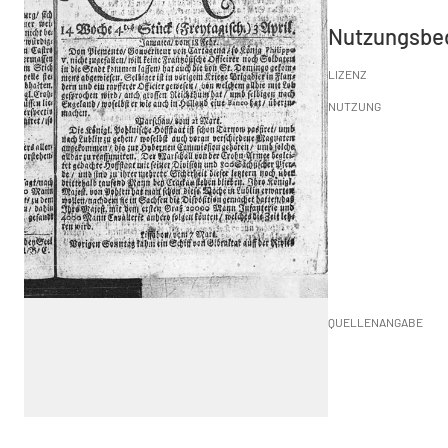
Nutzungsbe
LIZENZ
NUTZUNG
QUELLENANGABE