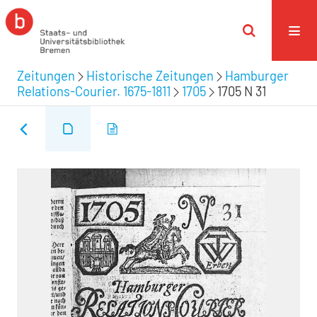
Zeitungen
Historische Zeitungen
Hamburger
Relations-Courier. 1675-1811
1705
1705 N 31