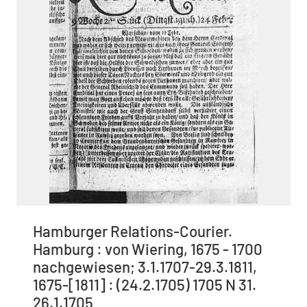
Hamburger Relations-Courier.
Hamburg : von Wiering, 1675 - 1700
nachgewiesen; 3.1.1707-29.3.1811,
1675-[1811] : (24.2.1705) 1705 N 31.
26.1.1705