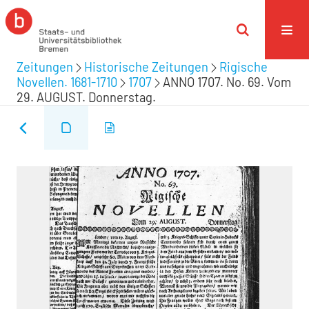
Zeitungen
Historische Zeitungen
Rigische
Novellen. 1681-1710
1707
ANNO 1707. No. 69. Vom
29. AUGUST. Donnerstag.