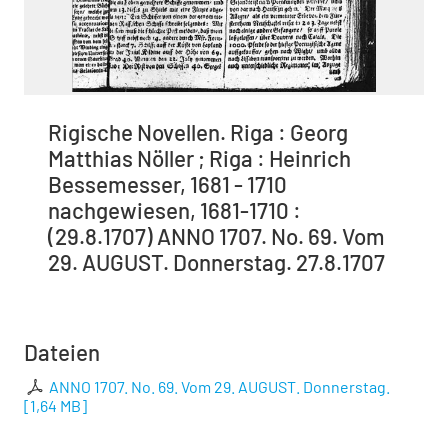
Rigische Novellen. Riga : Georg
Matthias Nöller ; Riga : Heinrich
Bessemesser, 1681 - 1710
nachgewiesen, 1681-1710 :
(29.8.1707) ANNO 1707. No. 69. Vom
29. AUGUST. Donnerstag. 27.8.1707
Dateien
ANNO 1707. No. 69. Vom 29. AUGUST. Donnerstag.
[
1,64 MB
]