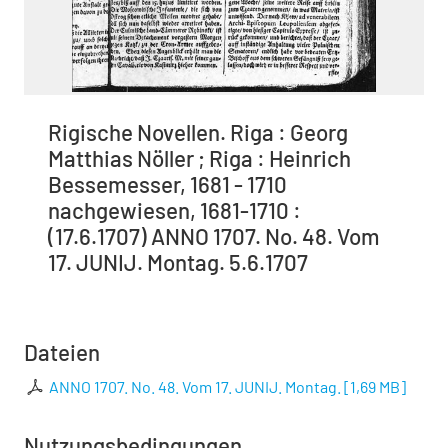
Rigische Novellen. Riga : Georg
Matthias Nöller ; Riga : Heinrich
Bessemesser, 1681 - 1710
nachgewiesen, 1681-1710 :
(17.6.1707) ANNO 1707. No. 48. Vom
17. JUNIJ. Montag. 5.6.1707
Dateien
ANNO 1707. No. 48. Vom 17. JUNIJ. Montag.
[
1,69 MB
]
Nutzungsbedingungen