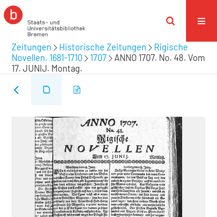
Zeitungen
Historische Zeitungen
Rigische
Novellen. 1681-1710
1707
ANNO 1707. No. 48. Vom
17. JUNIJ. Montag.