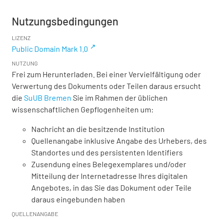
Nutzungsbedingungen
LIZENZ
Public Domain Mark 1.0
NUTZUNG
Frei zum Herunterladen. Bei einer Vervielfältigung oder
Verwertung des Dokuments oder Teilen daraus ersucht
die
SuUB Bremen
Sie im Rahmen der üblichen
wissenschaftlichen Gepflogenheiten um:
Nachricht an die besitzende Institution
Quellenangabe inklusive Angabe des Urhebers, des
Standortes und des persistenten Identifiers
Zusendung eines Belegexemplares und/oder
Mitteilung der Internetadresse Ihres digitalen
Angebotes, in das Sie das Dokument oder Teile
daraus eingebunden haben
QUELLENANGABE