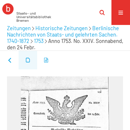
Zeitungen
Historische Zeitungen
Berlinische
Nachrichten von Staats- und gelehrten Sachen.
1740-1872
1753
Anno 1753. No. XXIV. Sonnabend,
den 24 Febr.