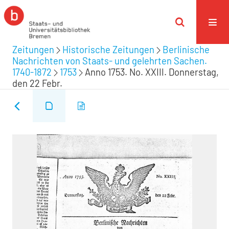
Zeitungen
Historische Zeitungen
Berlinische
Nachrichten von Staats- und gelehrten Sachen.
1740-1872
1753
Anno 1753. No. XXIII. Donnerstag,
den 22 Febr.