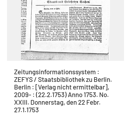
Zeitungsinformationssystem :
ZEFYS / Staatsbibliothek zu Berlin.
Berlin : [Verlag nicht ermittelbar],
2009- : (22.2.1753) Anno 1753. No.
XXIII. Donnerstag, den 22 Febr.
27.1.1753