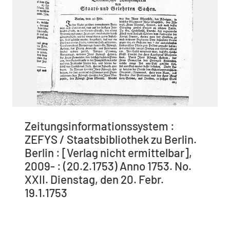
Zeitungsinformationssystem :
ZEFYS / Staatsbibliothek zu Berlin.
Berlin : [Verlag nicht ermittelbar],
2009- : (20.2.1753) Anno 1753. No.
XXII. Dienstag, den 20. Febr.
19.1.1753