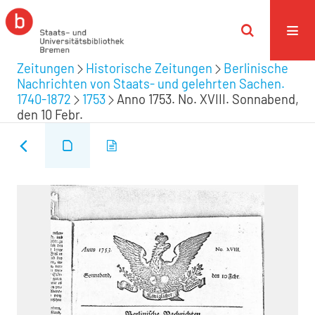
Zeitungen
Historische Zeitungen
Berlinische
Nachrichten von Staats- und gelehrten Sachen.
1740-1872
1753
Anno 1753. No. XVIII. Sonnabend,
den 10 Febr.