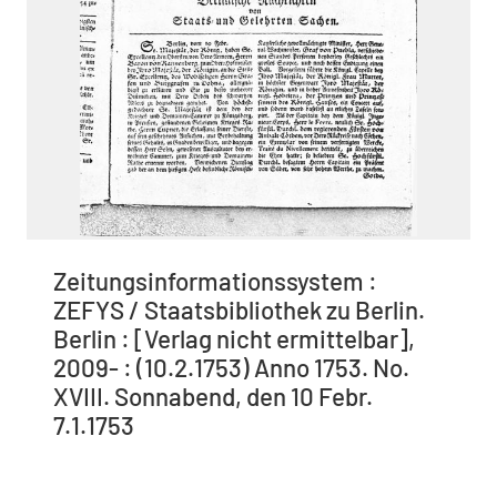
Zeitungsinformationssystem :
ZEFYS / Staatsbibliothek zu Berlin.
Berlin : [Verlag nicht ermittelbar],
2009- : (10.2.1753) Anno 1753. No.
XVIII. Sonnabend, den 10 Febr.
7.1.1753