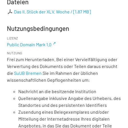
Dateien
Das II. Stück der XLV. Woche /
[
1,87 MB
]
Nutzungsbedingungen
LIZENZ
Public Domain Mark 1.0
NUTZUNG
Frei zum Herunterladen. Bei einer Vervielfältigung oder
Verwertung des Dokuments oder Teilen daraus ersucht
die
SuUB Bremen
Sie im Rahmen der üblichen
wissenschaftlichen Gepflogenheiten um:
Nachricht an die besitzende Institution
Quellenangabe inklusive Angabe des Urhebers, des
Standortes und des persistenten Identifiers
Zusendung eines Belegexemplares und/oder
Mitteilung der Internetadresse Ihres digitalen
Angebotes, in das Sie das Dokument oder Teile