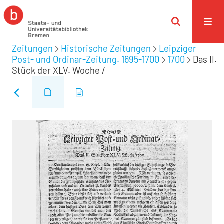
Zeitungen
Historische Zeitungen
Leipziger
Post- und Ordinar-Zeitung. 1695-1700
1700
Das II.
Stück der XLV. Woche /