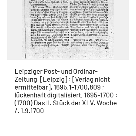
Leipziger Post- und Ordinar-
Zeitung. [Leipzig] : [Verlag nicht
ermittelbar], 1695,1-1700,809 ;
lückenhaft digitalisiert, 1695-1700 :
(1700) Das II. Stück der XLV. Woche
/. 1.9.1700