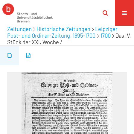
Zeitungen
Historische Zeitungen
Leipziger
Post- und Ordinar-Zeitung. 1695-1700
1700
Das IV.
Stück der XXI. Woche /