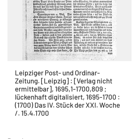
Leipziger Post- und Ordinar-
Zeitung. [Leipzig] : [Verlag nicht
ermittelbar], 1695,1-1700,809 ;
lückenhaft digitalisiert, 1695-1700 :
(1700) Das IV. Stück der XXI. Woche
/. 15.4.1700