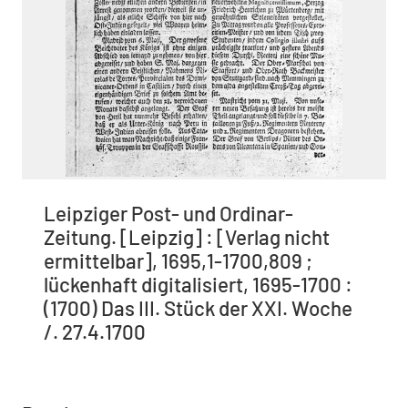
Leipziger Post- und Ordinar-
Zeitung. [Leipzig] : [Verlag nicht
ermittelbar], 1695,1-1700,809 ;
lückenhaft digitalisiert, 1695-1700 :
(1700) Das III. Stück der XXI. Woche
/. 27.4.1700