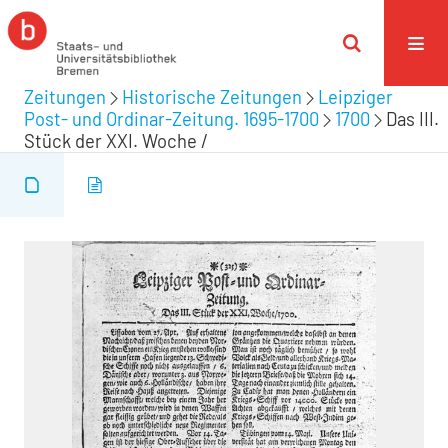
Zeitungen
Historische Zeitungen
Leipziger
Post- und Ordinar-Zeitung. 1695-1700
1700
Das III.
Stück der XXI. Woche /