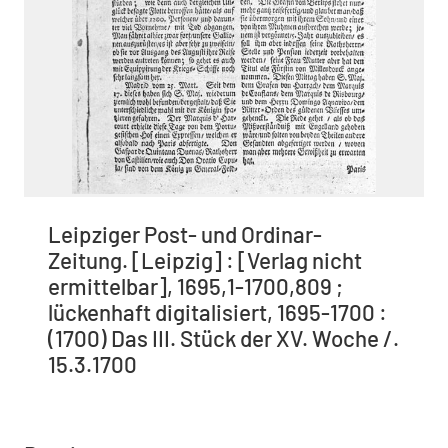
Leipziger Post- und Ordinar-
Zeitung. [Leipzig] : [Verlag nicht
ermittelbar], 1695,1-1700,809 ;
lückenhaft digitalisiert, 1695-1700 :
(1700) Das III. Stück der XV. Woche /.
15.3.1700