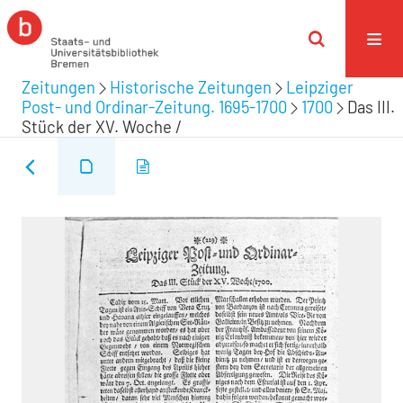
Zeitungen
Historische Zeitungen
Leipziger
Post- und Ordinar-Zeitung. 1695-1700
1700
Das III.
Stück der XV. Woche /