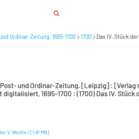
 und Ordinar-Zeitung. 1695-1700
1700
Das IV. Stück der
Post- und Ordinar-Zeitung. [Leipzig] : [Verlag 
 digitalisiert, 1695-1700 : (1700) Das IV. Stück 
 der V. Woche /
[
1,91 MB
]