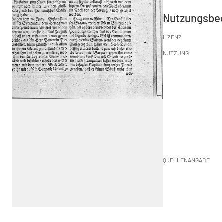
Nutzungsbe
LIZENZ
NUTZUNG
QUELLENANGABE