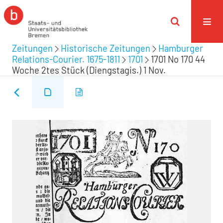
Zeitungen
Historische Zeitungen
Hamburger
Relations-Courier. 1675-1811
1701
1701 No 170 44
Woche 2tes Stück (Diengstagis.) 1 Nov.