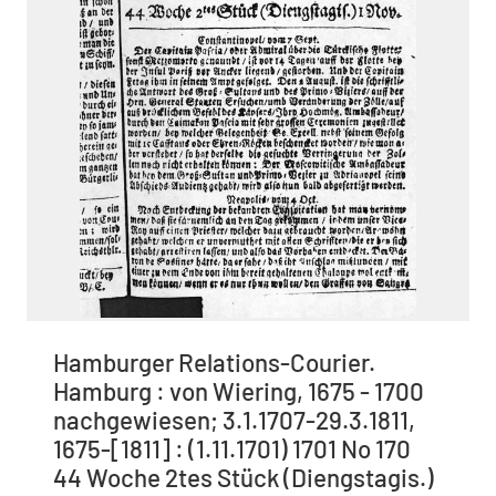
Hamburger Relations-Courier.
Hamburg : von Wiering, 1675 - 1700
nachgewiesen; 3.1.1707-29.3.1811,
1675-[1811] : (1.11.1701) 1701 No 170
44 Woche 2tes Stück (Diengstagis.)