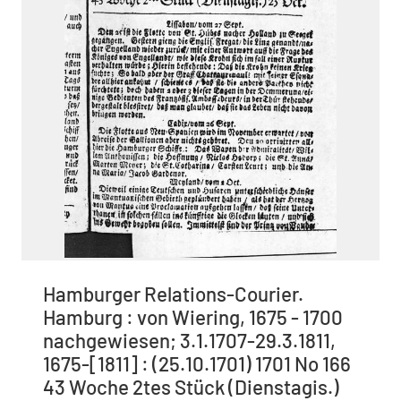
Hamburger Relations-Courier.
Hamburg : von Wiering, 1675 - 1700
nachgewiesen; 3.1.1707-29.3.1811,
1675-[1811] : (25.10.1701) 1701 No 166
43 Woche 2tes Stück (Dienstagis.)