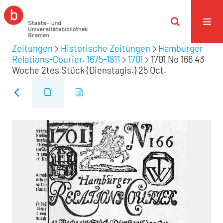
Zeitungen
Historische Zeitungen
Hamburger
Relations-Courier. 1675-1811
1701
1701 No 166 43
Woche 2tes Stück (Dienstagis.) 25 Oct.