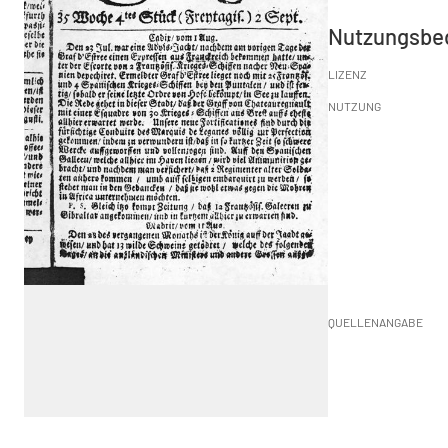
Nutzungsbe
LIZENZ
NUTZUNG
QUELLENANGABE