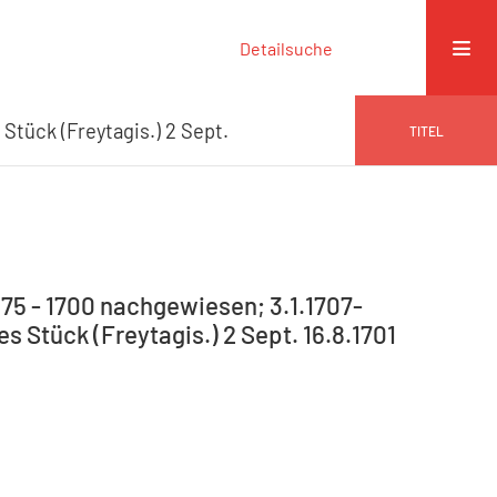
Detailsuche
 Stück (Freytagis.) 2 Sept.
TITEL
75 - 1700 nachgewiesen; 3.1.1707-
es Stück (Freytagis.) 2 Sept. 16.8.1701