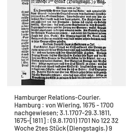
Hamburger Relations-Courier.
Hamburg : von Wiering, 1675 - 1700
nachgewiesen; 3.1.1707-29.3.1811,
1675-[1811] : (9.8.1701) 1701 No 122 32
Woche 2tes Stück (Diengstagis.) 9