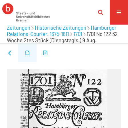
Zeitungen
Historische Zeitungen
Hamburger
Relations-Courier. 1675-1811
1701
1701 No 122 32
Woche 2tes Stück (Diengstagis.) 9 Aug.